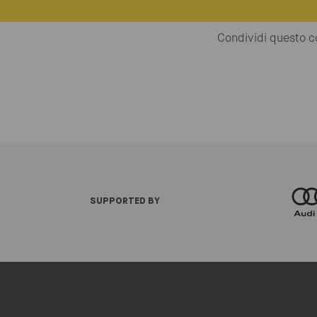
Condividi questo c
SUPPORTED BY