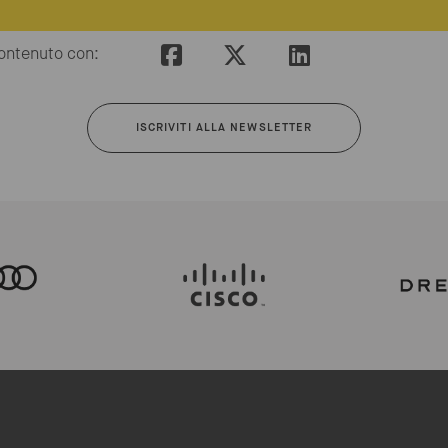
ontenuto con:
ISCRIVITI ALLA NEWSLETTER