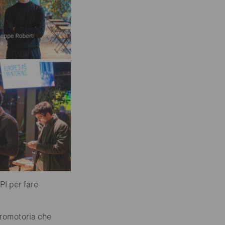
PI per fare
romotoria che